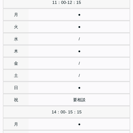
11：00-12：15
●
●
/
●
/
/
●
要相談
14：00- 15：15
●