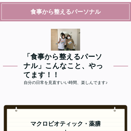
食事から整えるパーソナル
「食事から整えるパーソ
ナル」こんなこと、やっ
てます！！
自分の日常を見直すいい時間、楽しんでます♪
マクロビオティック・薬膳