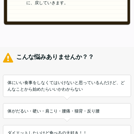
に、戻していきます。
こんな悩みありませんか？？
体にいい食事をしなくてはいけないと思っているんだけど、ど
んなことから始めたらいいかわからない
体がだるい・硬い・肩こり・腰痛・猫背・反り腰
ダイエットしたいけど食べるの大好き！！