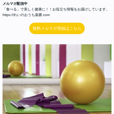
メルマガ配信中
「食べる」で美しく健康に！！お役立ち情報をお届けしています。
https://れいのおうち薬膳.com
無料メルマガ登録はこちら