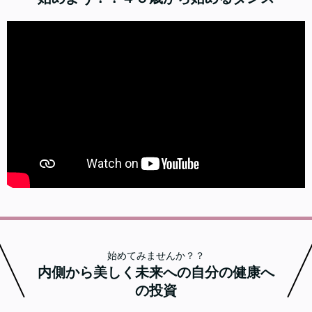
始めてみませんか？？
内側から美しく未来への自分の健康へ
の投資