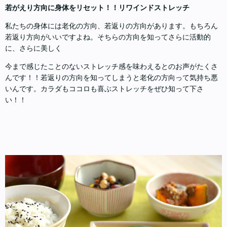
若がえり方向に身体をリセット！！リワインドストレッチ
私たちの身体には老化の方向、若返りの方向があります。もちろん
若返り方向がいいですよね。そちらの方向を知ってさらに活動的
に、さらに美しく
今まで感じたことのないストレッチ感を味わえるとのお声がたくさ
んです！！若返りの方向を知ってしまうと老化の方向って気持ち悪
いんです。カラダもココロも喜ぶストレッチをぜひ知って下さ
い！！