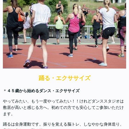
踊る・エクササイズ
＊
４５歳から始めるダンス・エクササイズ
やってみたい、もう一度やってみたい！！けれどダンススタジオは
敷居が高いと感じる方へ。初めての方でも安心してご参加いただけ
ます。
踊るは全身運動です。振りを覚える脳トレ、しなやかな身体造り、