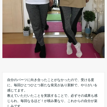
自分のパーツに向き合ったことがなかったので、受ける度
に、毎回ひとつひとつ新たな発見があり新鮮で、やりがいを
感じてます。
教えていただいたことを実践することで、必ずその成果も感
じられ、毎回なるほど！が積み重なり、これからの自分が楽
しみです。