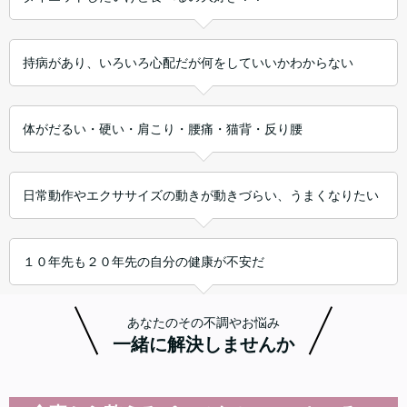
持病があり、いろいろ心配だが何をしていいかわからない
体がだるい・硬い・肩こり・腰痛・猫背・反り腰
日常動作やエクササイズの動きが動きづらい、うまくなりたい
１０年先も２０年先の自分の健康が不安だ
あなたのその不調やお悩み
一緒に解決しませんか