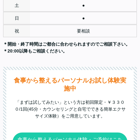
●
●
要相談
＊開始・終了時間はご都合に合わせられますのでご相談下さい。
＊20:00以降もご相談ください。
食事から整えるパーソナルお試し体験実
施中
「まずは試してみたい」という方は初回限定・￥３３０
０/1回(45分・カウンセリングと自宅でできる簡単エクサ
サイズ体験）をご用意しています。
食事から整えるパーソナル体験・ご予約はこち