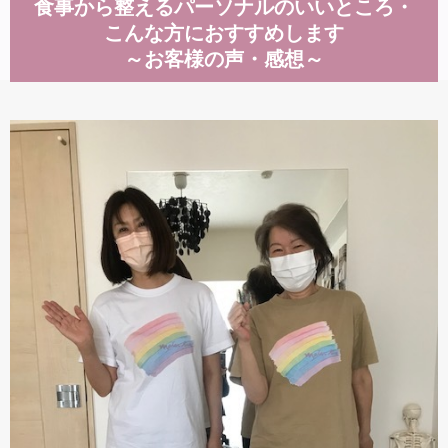
食事から整えるパーソナルのいいところ・
こんな方におすすめします
～お客様の声・感想～