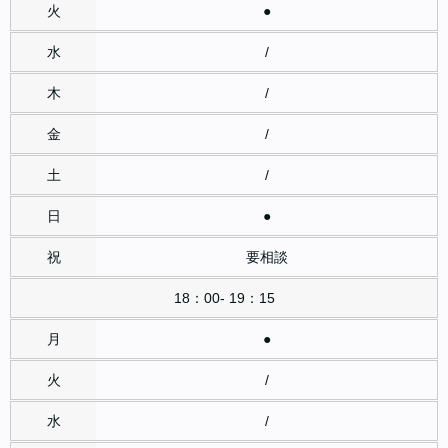
●
/
/
/
/
●
要相談
18：00- 19：15
●
/
/